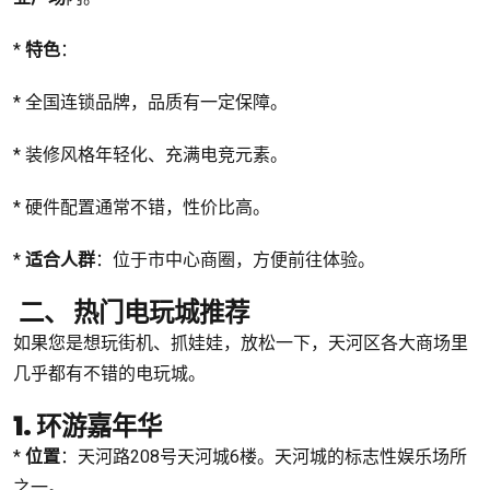
*
特色
：
* 全国连锁品牌，品质有一定保障。
* 装修风格年轻化、充满电竞元素。
* 硬件配置通常不错，性价比高。
*
适合人群
：位于市中心商圈，方便前往体验。
️
二、 热门电玩城推荐
如果您是想玩街机、抓娃娃，放松一下，天河区各大商场里
几乎都有不错的电玩城。
1. 环游嘉年华
*
位置
：天河路208号天河城6楼。天河城的标志性娱乐场所
之一。