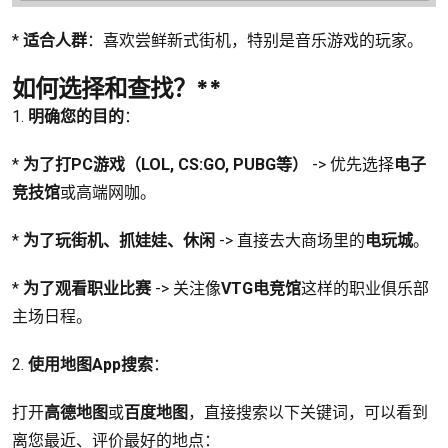
*
适合人群
：喜欢尝鲜新式街机，特别是音乐游戏的玩家。
如何选择和查找？**
1.
明确您的目的
：
*
为了打PC游戏（LOL, CS:GO, PUBG等）
-> 优先选择
电子
竞技馆
或高端网咖。
*
为了玩街机、抓娃娃、休闲
-> 直接去大商场里的
电玩城
。
*
为了观看职业比赛
-> 关注像
VTG电竞馆
这样的职业俱乐部
主场日程。
2.
使用地图App搜索
：
打开
高德地图
或
百度地图
，直接搜索以下关键词，可以看到
离您最近、评价最好的地点：