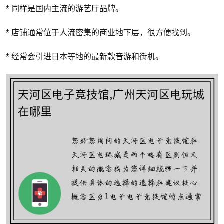
* 同样是国内主流的游艺厅品牌。
* 店铺通常位于人流密集的商业地下层，很方便找到。
* 经常会引进日本等地的最新款音游和街机。