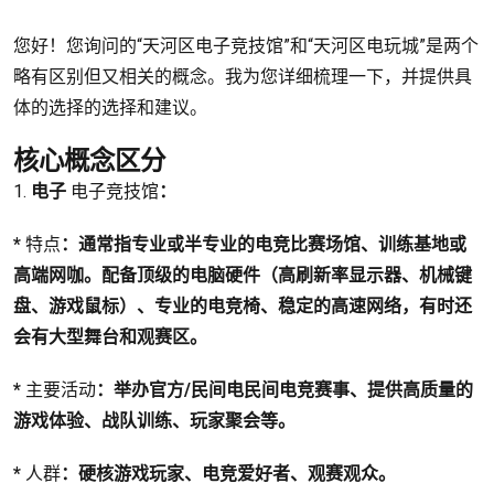
您好！您询问的“天河区电子竞技馆”和“天河区电玩城”是两个
略有区别但又相关的概念。我为您详细梳理一下，并提供具
体的选择的选择和建议。
核心概念区分
1.
电子
电子竞技馆
：
*
特点
：通常指专业或半专业的电竞比赛场馆、训练基地或
高端网咖。配备顶级的电脑硬件（高刷新率显示器、机械键
盘、游戏鼠标）、专业的电竞椅、稳定的高速网络，有时还
会有大型舞台和观赛区。
*
主要活动
：举办官方/民间电民间电竞赛事、提供高质量的
游戏体验、战队训练、玩家聚会等。
*
人群
：硬核游戏玩家、电竞爱好者、观赛观众。