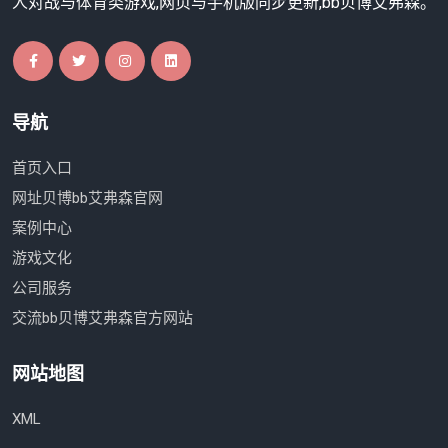
人对战与体育类游戏,网页与手机版同步更新,bb贝博艾弗森。
导航
首页入口
网址贝博bb艾弗森官网
案例中心
游戏文化
公司服务
交流bb贝博艾弗森官方网站
网站地图
XML