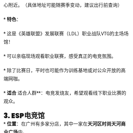
心附近。（具体地址可能随赛季变动，建议出行前查询）
*
特色
：
* 这是《英雄联盟》发展联赛（LDL）职业战队VTG的主场场
馆！
* 可以亲临现场观看职业联赛，感受真正的电竞氛围。
* 除了比赛日，平时也可能作为训练基地或对公众开放的高
端网咖。
*
适合
适合人群**：电竞发烧友，希望观看线下职业比赛的
观众。
3. ESP电竞馆
*
位置
：在广州有多家分店，其中一家在
天河区时尚天河商
业广场
内。