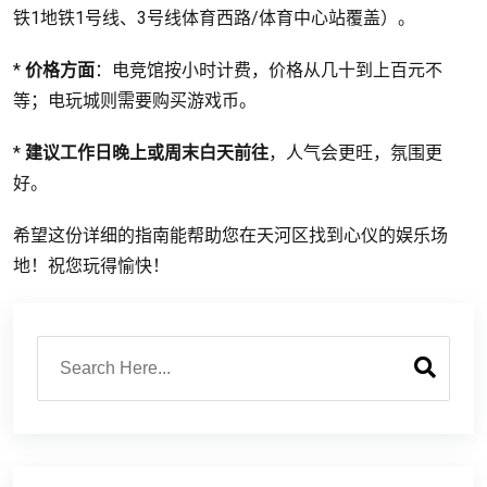
铁1地铁1号线、3号线体育西路/体育中心站覆盖）。
*
价格方面
：电竞馆按小时计费，价格从几十到上百元不
等；电玩城则需要购买游戏币。
*
建议工作日晚上或周末白天前往
，人气会更旺，氛围更
好。
希望这份详细的指南能帮助您在天河区找到心仪的娱乐场
地！祝您玩得愉快！