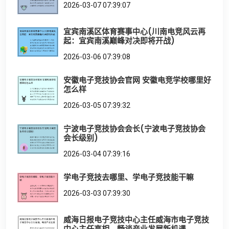
2026-03-07 07:39:07
宜宾南溪区体育赛事中心(川南电竞风云再
起：宜宾南溪巅峰对决即将开战)
2026-03-06 07:39:08
安徽电子竞技协会官网 安徽电竞学校哪里好
怎么样
2026-03-05 07:39:32
宁波电子竞技协会会长(宁波电子竞技协会
会长级别)
2026-03-04 07:39:16
学电子竞技去哪里、学电子竞技能干嘛
2026-03-03 07:39:30
威海日报电子竞技中心主任威海市电子竞技
中心主任亮相，畅谈产业发展新机遇