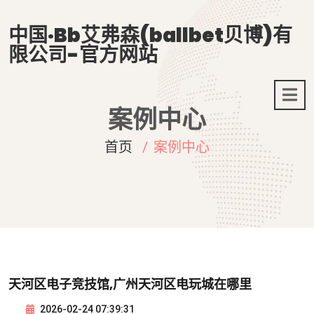
中国·Bb艾弗森(ballbet贝博)有
限公司-官方网站
案例中心
首页
案例中心
天河区电子竞技馆,广州天河区电玩城在哪里
2026-02-24 07:39:31