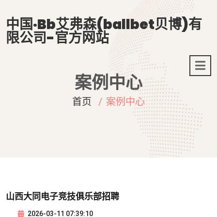
中国·Bb艾弗森(ballbet贝博)有
限公司-官方网站
案例中心
首页
案例中心
山西大同电子竞技俱乐部招聘
2026-03-11 07:39:10