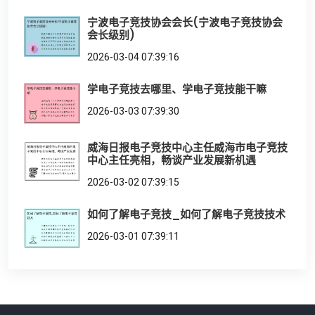
宁波电子竞技协会会长(宁波电子竞技协会
会长级别)
2026-03-04 07:39:16
学电子竞技去哪里、学电子竞技能干嘛
2026-03-03 07:39:30
威海日报电子竞技中心主任威海市电子竞技
中心主任亮相，畅谈产业发展新机遇
2026-03-02 07:39:15
如何了解电子竞技_如何了解电子竞技技术
2026-03-01 07:39:11