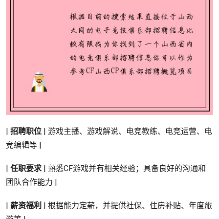
|
招聘职位
| 游戏主播、游戏解说、电竞教练、电竞运营、电
竞编辑等 |
|
任职要求
| 熟悉CF游戏并有相关经验；具备良好的沟通和
团队合作能力 |
|
薪资福利
| 根据能力定薪，并提供社保、住房补贴、年度旅