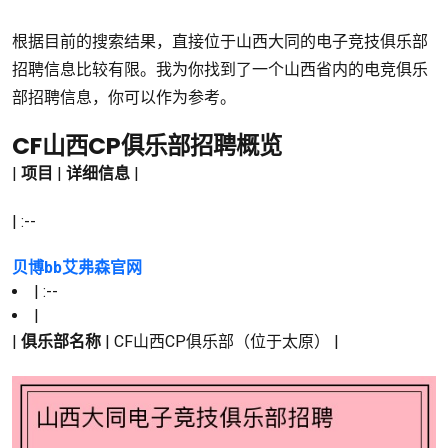
根据目前的搜索结果，直接位于山西大同的电子竞技俱乐部
招聘信息比较有限。我为你找到了一个山西省内的电竞俱乐
部招聘信息，你可以作为参考。
CF山西CP俱乐部招聘概览
|
项目
|
详细信息
|
| :--
贝博bb艾弗森官网
| :--
|
|
俱乐部名称
| CF山西CP俱乐部（位于太原） |