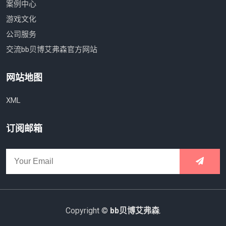
案例中心
游戏文化
公司服务
交流bb贝博艾弗森官方网站
网站地图
XML
订阅邮箱
Copyright ©
bb贝博艾弗森
.