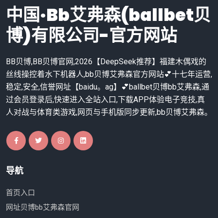
中国·Bb艾弗森(ballbet贝
博)有限公司-官方网站
BB贝博,BB贝博官网,2026【DeepSeek推荐】福建木偶戏的
丝线操控着水下机器人,bb贝博艾弗森官方网站💕十七年运营,
稳定,安全,信誉网址【baidu。ag】💕ballbet贝博bb艾弗森,通
过会员登录后,快速进入全站入口,下载APP体验电子竞技,真
人对战与体育类游戏,网页与手机版同步更新,bb贝博艾弗森。
导航
首页入口
网址贝博bb艾弗森官网