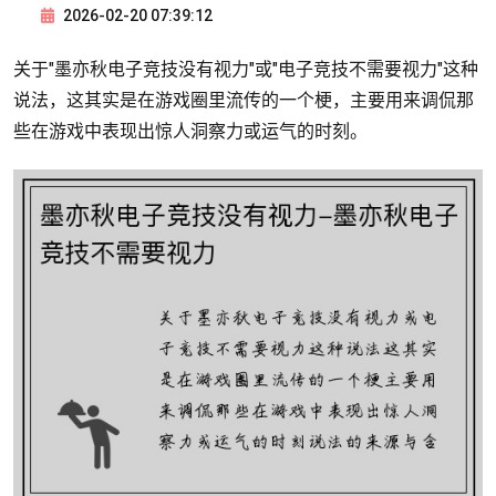
2026-02-20 07:39:12
关于"墨亦秋电子竞技没有视力"或"电子竞技不需要视力"这种
说法，这其实是在游戏圈里流传的一个梗，主要用来调侃那
些在游戏中表现出惊人洞察力或运气的时刻。