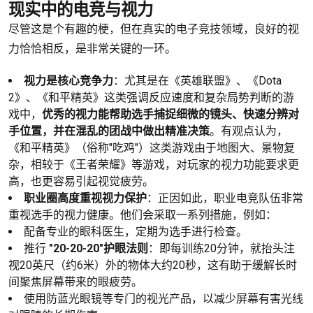
现实中的电竞与视力
尽管这是个有趣的梗，但在真实的电子竞技领域，良好的视
力恰恰相反，是非常关键的一环。
视力是核心竞争力
：尤其是在《英雄联盟》、《Dota
2》、《和平精英》这类强调反应速度和复杂局势判断的游
戏中，
优秀的视力能帮助选手捕捉细微的镜头、快速分辨对
手位置，并在混乱的团战中做出精准决策
。有观点认为，
《和平精英》（俗称"吃鸡"）这类游戏由于地图大、景物复
杂，相较于《王者荣耀》等游戏，对玩家的视力功能要求更
高，也更容易引起视觉疲劳。
职业圈高度重视视力保护
：正因如此，职业电竞队伍非常
重视选手的视力健康。他们会采取一系列措施，例如：
配备专业的眼科医生，定期为选手进行检查。
推行
"20-20-20"护眼法则
：即每训练20分钟，就抬头注
视20英尺（约6米）外的物体大约20秒，这有助于缓解长时
间聚焦屏幕带来的眼疲劳。
使用防蓝光眼镜等专门的视光产品，以减少屏幕有害光线