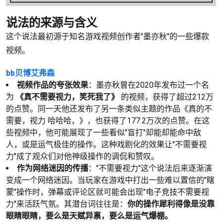
说法的来源与含义
这个说法最初源于知名游戏视频创作者"墨亦秋"的一些爆款
视频。
bb贝博艾弗森
视频作品的夸张效果
：墨亦秋曾在2020年发布过一个名
为
《真不需要视力，笑死我了》
的视频，获得了超过212万
的点赞。同一天他还发布了另一条类似主题的作品《真的不
需要，视力 哈哈哈，》，也获得了177.2万次的点赞。在这
些视频中，他可能展现了一些看似"盲打"却能却能命中敌
人，或是运气极佳的操作。这种戏剧化的效果让"不需要视
力"成了观众们对他神级操作的调侃和赞叹。
作为网络迷因的传播
："不需要视力"这个说法后来逐渐演
变成一个网络迷因。当玩家在游戏中打出一些难以置信的"瞎
蒙"操作时，弹幕或评论区就可能会出现"电子竞技不需要视
力"来活跃气氛。其潜台词往往是：
你的操作犀利得像是没靠
眼睛眼睛，要么是天赋异禀，要么是运气爆棚。