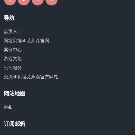
导航
首页入口
网址贝博bb艾弗森官网
案例中心
游戏文化
公司服务
交流bb贝博艾弗森官方网站
网站地图
XML
订阅邮箱