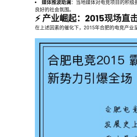
媒体推波助澜
：当地媒体对电竞项目的积极
良好的社会氛围。
⚡️ 产业崛起：2015现场直
在上述因素的催化下，2015年合肥的电竞产业