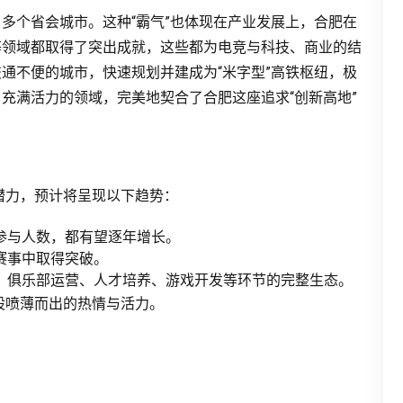
了多个省会城市。这种“霸气”也体现在产业发展上，合肥在
等领域都取得了突出成就，这些都为电竞与科技、商业的结
通不便的城市，快速规划并建成为“米字型”高铁枢纽，极
充满活力的领域，完美地契合了合肥这座追求“创新高地”
的潜力，预计将呈现以下趋势：
参与人数，都有望逐年增长。
赛事中取得突破。
、俱乐部运营、人才培养、游戏开发等环节的完整生态。
股喷薄而出的热情与活力。