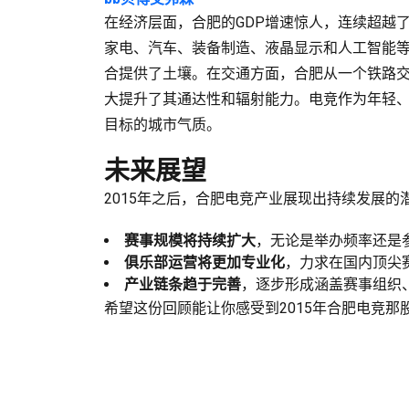
在经济层面，合肥的GDP增速惊人，连续超越
家电、汽车、装备制造、液晶显示和人工智能
合提供了土壤。在交通方面，合肥从一个铁路交
大提升了其通达性和辐射能力。电竞作为年轻、
目标的城市气质。
未来展望
2015年之后，合肥电竞产业展现出持续发展
赛事规模将持续扩大
，无论是举办频率还是
俱乐部运营将更加专业化
，力求在国内顶尖
产业链条趋于完善
，逐步形成涵盖赛事组织
希望这份回顾能让你感受到2015年合肥电竞那