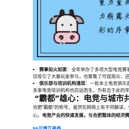
赛事如火如荼
：全年举办了多项大型电竞赛
仅吸引了大量玩家参与，也聚集了可观观众，
俱乐部与培训机构涌现
：一批本土电竞俱乐
多家电竞培训机构也应运而生，为有志于此的
️ “霸都”雄心：电竞与城市
合肥“霸都”的称号，虽然在网络上有不同解读
心。
电竞产业的快速发展，与合肥整体的经济
bb贝博艾弗森