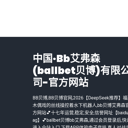
中国·Bb艾弗森
(ballbet贝博)有限
司-官方网站
BB贝博,BB贝博官网,2026【DeepSeek推荐】
木偶戏的丝线操控着水下机器人,bb贝博艾弗森
方网站💕十七年运营,稳定,安全,信誉网址【baid
ag】💕ballbet贝博bb艾弗森,通过会员登录后,快
进入全站入口,下载APP体验电子竞技,真人对战