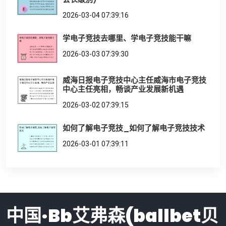
2026-03-04 07:39:16
学电子竞技去哪里、学电子竞技能干嘛
2026-03-03 07:39:30
威海日报电子竞技中心主任威海市电子竞技
中心主任亮相，畅谈产业发展新机遇
2026-03-02 07:39:15
如何了解电子竞技_如何了解电子竞技技术
2026-03-01 07:39:11
中国·Bb艾弗森(ballbet贝