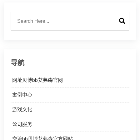
导航
网址贝博bb艾弗森官网
案例中心
游戏文化
公司服务
交流bb贝博艾弗森官方网站