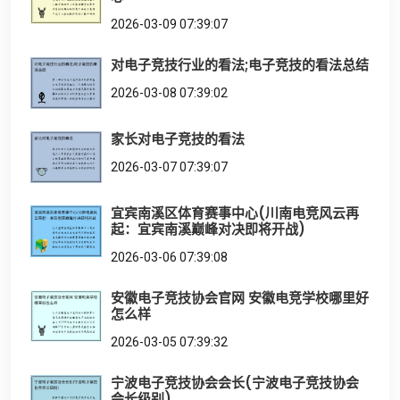
2026-03-09 07:39:07
对电子竞技行业的看法;电子竞技的看法总结
2026-03-08 07:39:02
家长对电子竞技的看法
2026-03-07 07:39:07
宜宾南溪区体育赛事中心(川南电竞风云再
起：宜宾南溪巅峰对决即将开战)
2026-03-06 07:39:08
安徽电子竞技协会官网 安徽电竞学校哪里好
怎么样
2026-03-05 07:39:32
宁波电子竞技协会会长(宁波电子竞技协会
会长级别)