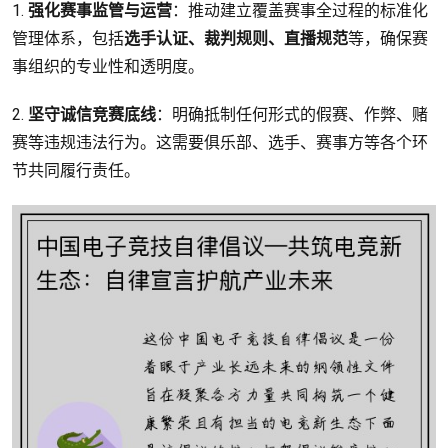
1.
强化赛事监管与运营
：推动建立覆盖赛事全过程的标准化
管理体系，包括
选手认证、裁判规则、直播规范
等，确保赛
事组织的专业性和透明度。
2.
坚守诚信竞赛底线
：明确抵制任何形式的假赛、作弊、赌
赛等违规违法行为。这需要俱乐部、选手、赛事方等各个环
节共同履行责任。