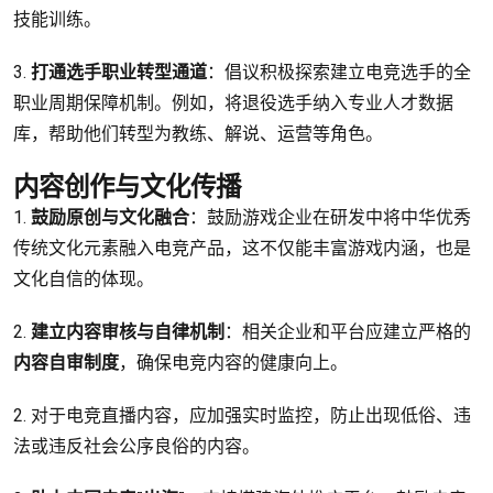
技能训练。
3.
打通选手职业转型通道
：倡议积极探索建立电竞选手的全
职业周期保障机制。例如，将退役选手纳入专业人才数据
库，帮助他们转型为教练、解说、运营等角色。
内容创作与文化传播
1.
鼓励原创与文化融合
：鼓励游戏企业在研发中将中华优秀
传统文化元素融入电竞产品，这不仅能丰富游戏内涵，也是
文化自信的体现。
2.
建立内容审核与自律机制
：相关企业和平台应建立严格的
内容自审制度
，确保电竞内容的健康向上。
2. 对于电竞直播内容，应加强实时监控，防止出现低俗、违
法或违反社会公序良俗的内容。