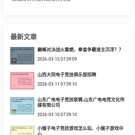
最新文章
巅峰对决战火重燃，拳皇争霸谁主沉浮？？
2026-03-12 07:39:09
山西大同电子竞技俱乐部招聘
2026-03-11 07:39:10
山东广电电子竞技联赛,山东广电电竞文化传
媒有限公司
2026-03-10 07:39:10
小猴子电子竞技游戏怎么玩、小猴子游戏中
心