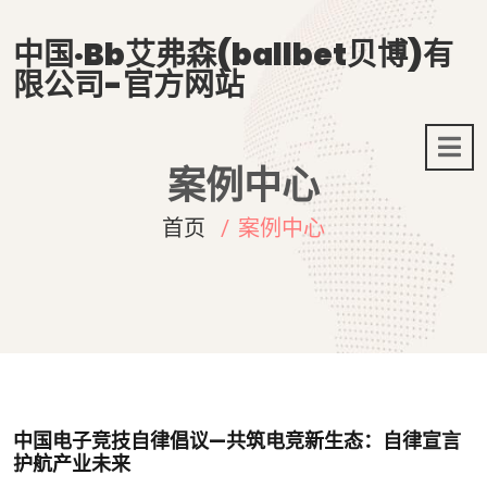
中国·Bb艾弗森(ballbet贝博)有
限公司-官方网站
案例中心
首页
案例中心
中国电子竞技自律倡议—共筑电竞新生态：自律宣言
护航产业未来