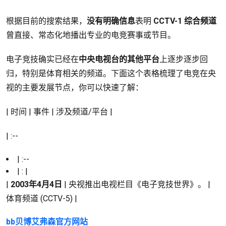
根据目前的搜索结果，
没有明确信息
表明
CCTV-1 综合频道
曾直接、常态化地播出专业的电竞赛事或节目。
电子竞技确实已经在
中央电视台的其他平台
上逐步逐步回
归，特别是体育相关的频道。下面这个表格梳理了电竞在央
视的主要发展节点，你可以快速了解：
| 时间 | 事件 | 涉及频道/平台 |
| :--
| :--
| : |
|
2003年4月4日
| 央视推出电视栏目《电子竞技世界》。 |
体育频道 (CCTV-5) |
bb贝博艾弗森官方网站