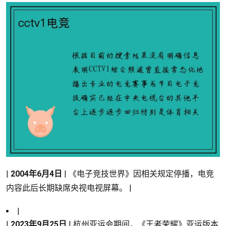
|
2004年6月4日
| 《电子竞技世界》因相关规定停播，电竞
内容此后长期缺席央视电视屏幕。 |
|
|
2023年9月25日
| 杭州亚运会期间，《王者荣耀》亚运版本