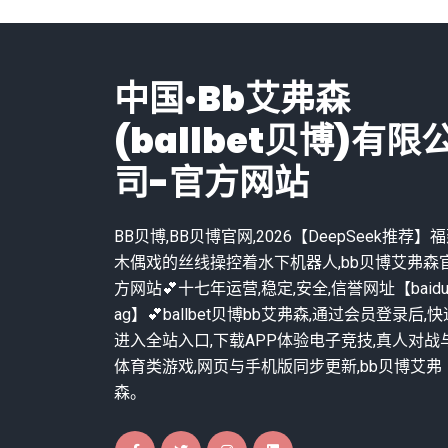
中国·Bb艾弗森
(ballbet贝博)有限
司-官方网站
BB贝博,BB贝博官网,2026【DeepSeek推荐】
木偶戏的丝线操控着水下机器人,bb贝博艾弗森
方网站💕十七年运营,稳定,安全,信誉网址【baid
ag】💕ballbet贝博bb艾弗森,通过会员登录后,快
进入全站入口,下载APP体验电子竞技,真人对战
体育类游戏,网页与手机版同步更新,bb贝博艾弗
森。