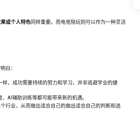
效果或个人特色
同样重要。而电竞陪玩则可以作为一种灵活
需明白：
一样，成功需要持续的努力和学习，并非逃避学业的捷
竞、AI辅助训练等都可能带来新的机遇。
这个行业，从而做出适合自己的做出适合自己的判断和选