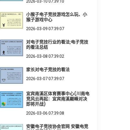
2026-03-10 07:39:10
小猴子电子竞技游戏怎么玩、小
猴子游戏中心
2026-03-09 07:39:07
对电子竞技行业的看法;电子竞技
的看法总结
2026-03-08 07:39:02
家长对电子竞技的看法
2026-03-07 07:39:07
宜宾南溪区体育赛事中心(川南电
竞风云再起：宜宾南溪巅峰对决
即将开战)
2026-03-06 07:39:08
安徽电子竞技协会官网 安徽电竞