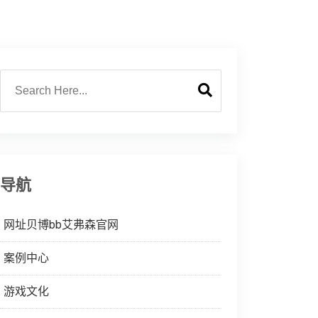
导航
网址贝博bb艾弗森官网
案例中心
游戏文化