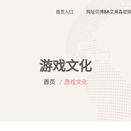
首页入口
网址贝博BB艾弗森官
游戏文化
首页
游戏文化