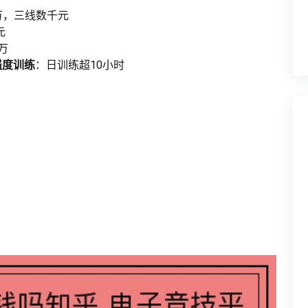
5万，三线数千元
元
万
强度训练
：日训练超10小时