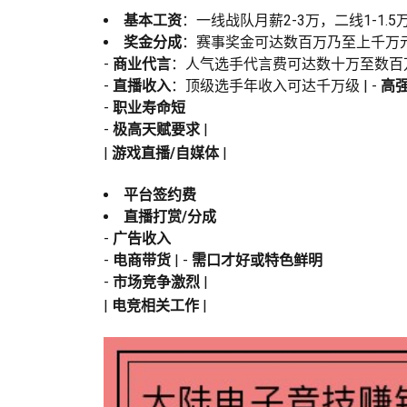
基本工资
：一线战队月薪2-3万，二线1-1.
奖金分成
：赛事奖金可达数百万乃至上千万
-
商业代言
：人气选手代言费可达数十万至数百
-
直播收入
：顶级选手年收入可达千万级 | -
高
-
职业寿命短
-
极高天赋要求
|
|
游戏直播/自媒体
|
平台签约费
直播打赏/分成
-
广告收入
-
电商带货
| -
需口才好或特色鲜明
-
市场竞争激烈
|
|
电竞相关工作
|